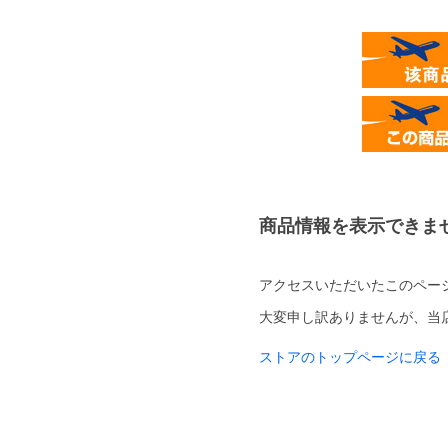
商品情報を表示できま
アクセスいただいたこのペー
大変申し訳ありませんが、当
ストアのトップページに戻る