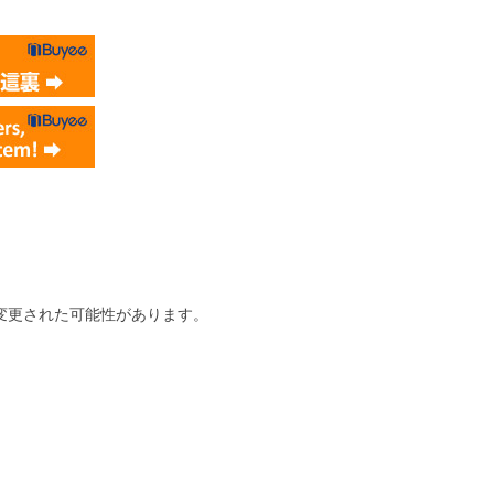
変更された可能性があります。