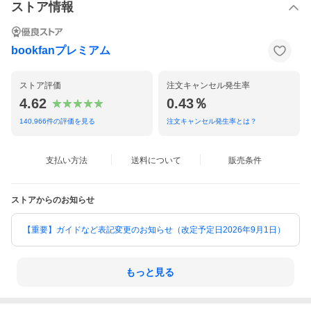
ストア情報
bookfanプレミアム
ストア評価
注文キャンセル発生率
4.62
0.43％
140,966
件の評価を見る
注文キャンセル発生率とは？
支払い方法
送料について
販売条件
ストアからのお知らせ
【重要】ガイドなど表記変更のお知らせ（改定予定日2026年9月1日）
もっと見る