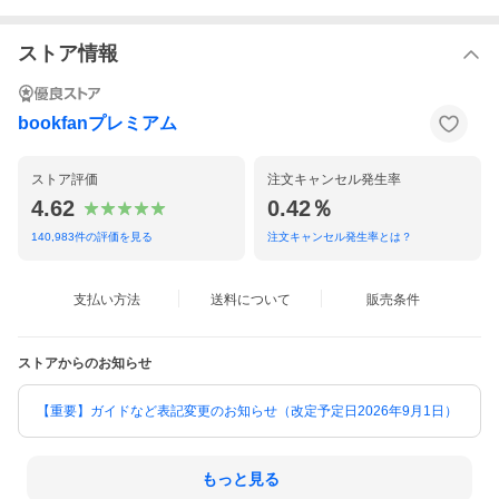
ストア情報
bookfanプレミアム
ストア評価
注文キャンセル発生率
4.62
0.42％
140,983
件の評価を見る
注文キャンセル発生率とは？
支払い方法
送料について
販売条件
ストアからのお知らせ
【重要】ガイドなど表記変更のお知らせ（改定予定日2026年9月1日）
もっと見る