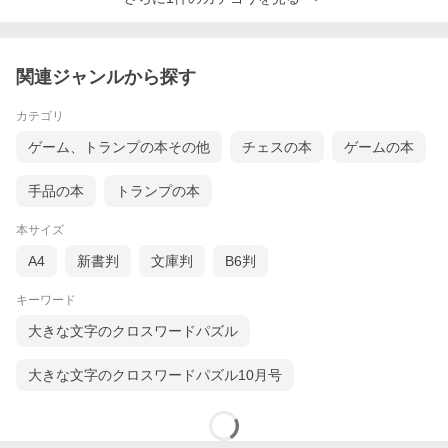
関連ジャンルから探す
カテゴリ
ゲーム、トランプの本その他
チェスの本
ゲームの本
手品の本
トランプの本
本サイズ
A4
新書判
文庫判
B6判
キーワード
大きな文字のクロスワードパズル
大きな文字のクロスワードパズル10月号