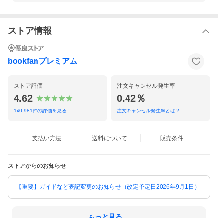
ストア情報
bookfanプレミアム
ストア評価
注文キャンセル発生率
4.62
0.42％
140,981
件の評価を見る
注文キャンセル発生率とは？
支払い方法
送料について
販売条件
ストアからのお知らせ
【重要】ガイドなど表記変更のお知らせ（改定予定日2026年9月1日）
もっと見る