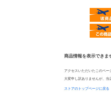
商品情報を表示できま
アクセスいただいたこのペー
大変申し訳ありませんが、当
ストアのトップページに戻る