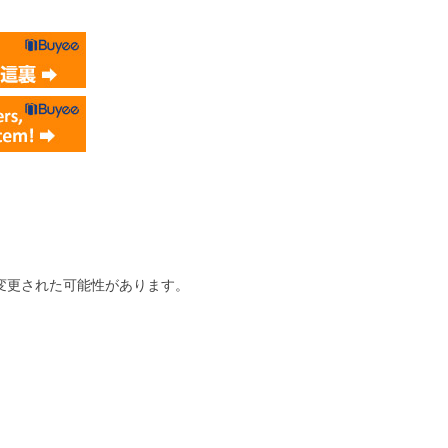
変更された可能性があります。