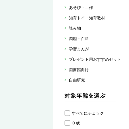
あそび・工作
知育トイ・知育教材
読み物
図鑑・百科
学習まんが
プレゼント用おすすめセット
図書館向け
自由研究
すべてにチェック
０歳