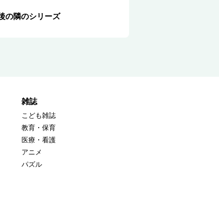
後の隣のシリーズ
雑誌
こども雑誌
教育・保育
医療・看護
アニメ
パズル