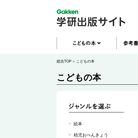
総合TOP
こどもの本
こどもの本
絵本
幼児おべんきょう