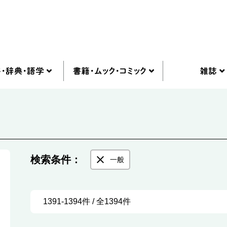
検索条件：
一般
1391-1394件 / 全1394件