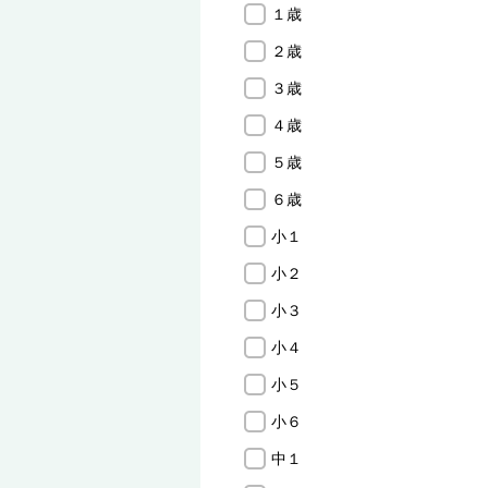
１歳
２歳
３歳
４歳
５歳
６歳
小１
小２
小３
小４
小５
小６
中１