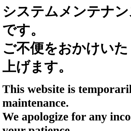
システムメンテナン
です。
ご不便をおかけいた
上げます。
This website is temporari
maintenance.
We apologize for any inc
your patience.