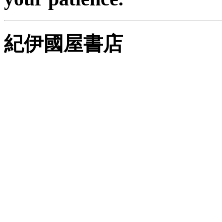
紀伊國屋書店