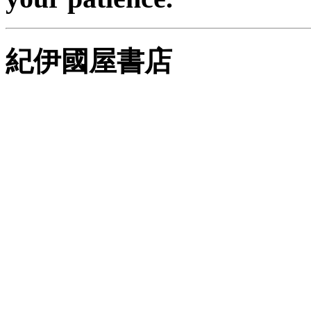
紀伊國屋書店