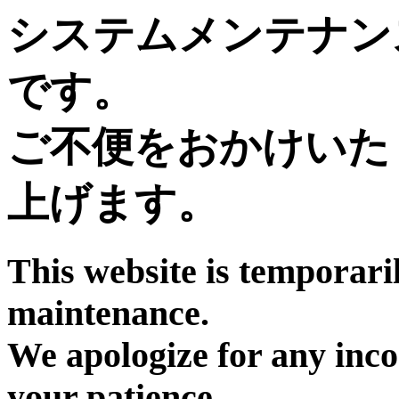
システムメンテナン
です。
ご不便をおかけいた
上げます。
This website is temporari
maintenance.
We apologize for any inc
your patience.