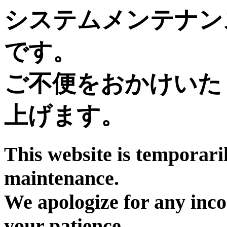
システムメンテナン
です。
ご不便をおかけいた
上げます。
This website is temporari
maintenance.
We apologize for any inc
your patience.