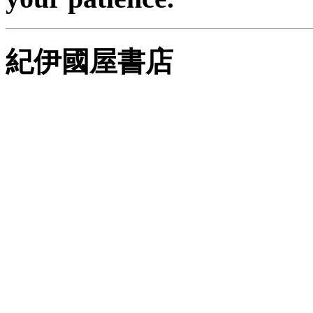
紀伊國屋書店