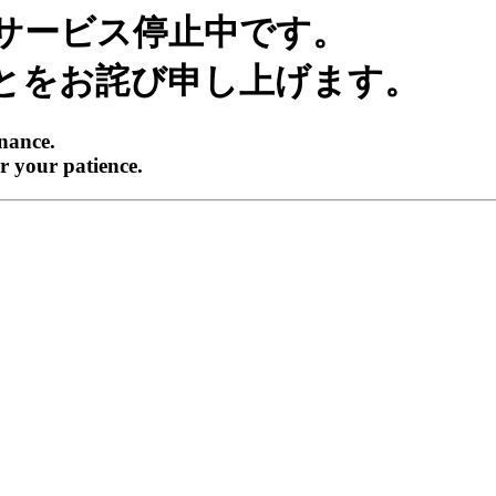
サービス停止中です。
とをお詫び申し上げます。
enance.
r your patience.