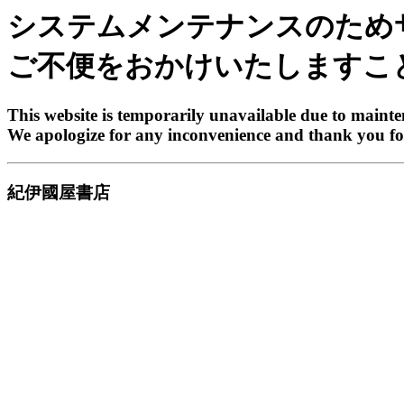
システムメンテナンスのため
ご不便をおかけいたしますこ
This website is temporarily unavailable due to maint
We apologize for any inconvenience and thank you fo
紀伊國屋書店