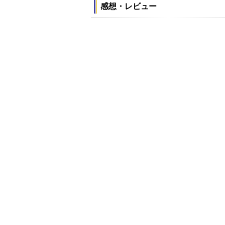
感想・レビュー