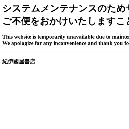
システムメンテナンスのため
ご不便をおかけいたしますこ
This website is temporarily unavailable due to maint
We apologize for any inconvenience and thank you fo
紀伊國屋書店