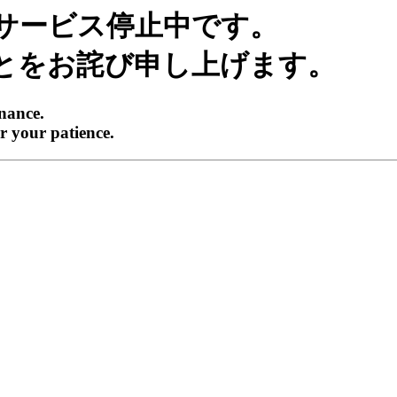
サービス停止中です。
とをお詫び申し上げます。
enance.
r your patience.