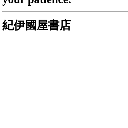
紀伊國屋書店