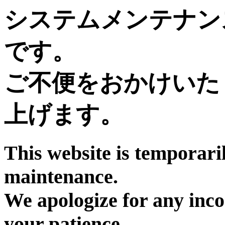
システムメンテナン
です。
ご不便をおかけいた
上げます。
This website is temporari
maintenance.
We apologize for any inc
your patience.