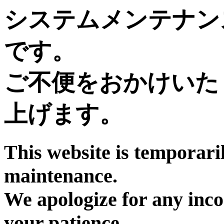
システムメンテナン
です。
ご不便をおかけいた
上げます。
This website is temporari
maintenance.
We apologize for any inc
your patience.