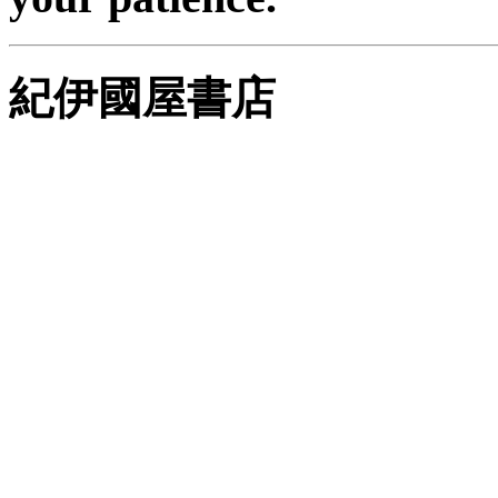
紀伊國屋書店