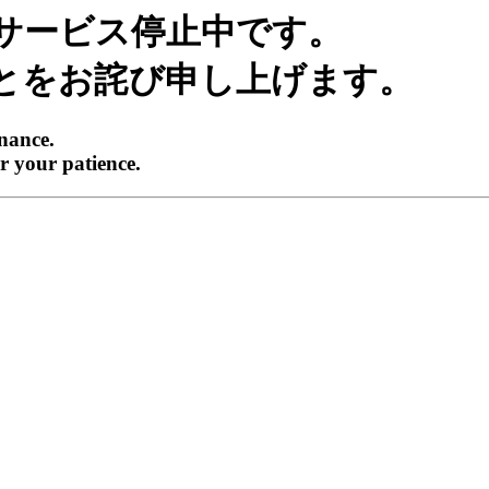
サービス停止中です。
とをお詫び申し上げます。
enance.
r your patience.