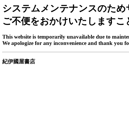
システムメンテナンスのため
ご不便をおかけいたしますこ
This website is temporarily unavailable due to maint
We apologize for any inconvenience and thank you fo
紀伊國屋書店