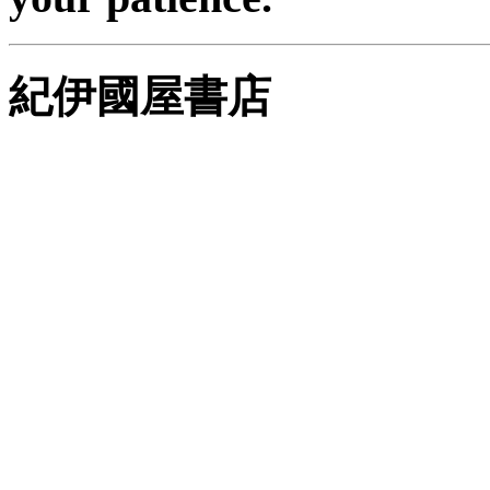
紀伊國屋書店