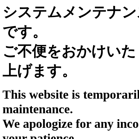
システムメンテナン
です。
ご不便をおかけいた
上げます。
This website is temporari
maintenance.
We apologize for any inc
your patience.