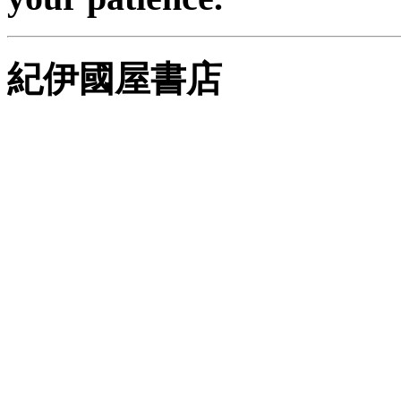
紀伊國屋書店