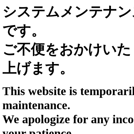
システムメンテナン
です。
ご不便をおかけいた
上げます。
This website is temporari
maintenance.
We apologize for any inc
your patience.