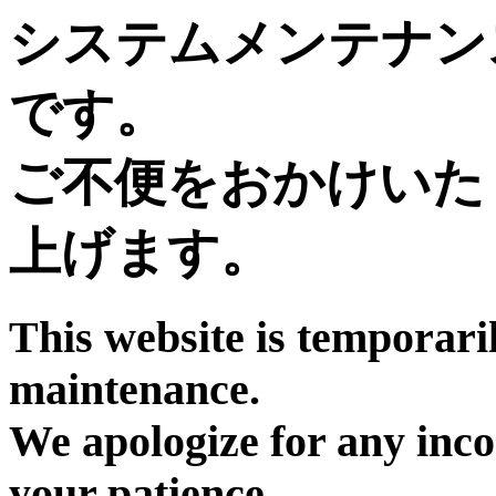
システムメンテナン
です。
ご不便をおかけいた
上げます。
This website is temporari
maintenance.
We apologize for any inc
your patience.