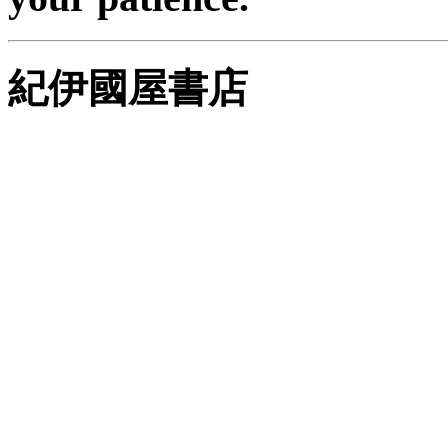
紀伊國屋書店