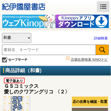
詳細検索
店舗在庫検索 KINOナビ
セーフサーチ
商品詳細（和書)
電子版あり
ＧＳコミックス
愛しのクワアングリコ 〈２〉