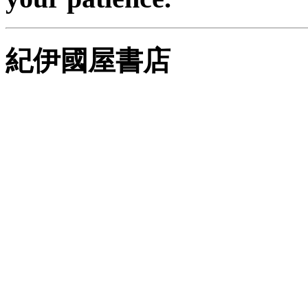
紀伊國屋書店