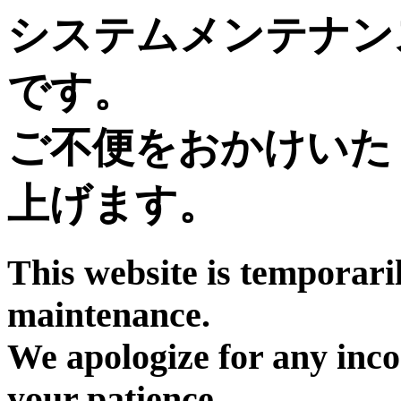
システムメンテナン
です。
ご不便をおかけいた
上げます。
This website is temporari
maintenance.
We apologize for any inc
your patience.