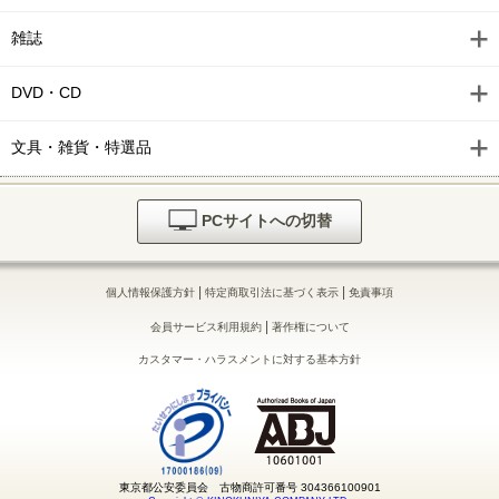
雑誌
DVD・CD
文具・雑貨・特選品
PCサイトへの切替
|
|
個人情報保護方針
特定商取引法に基づく表示
免責事項
|
会員サービス利用規約
著作権について
カスタマー・ハラスメントに対する基本方針
東京都公安委員会 古物商許可番号 304366100901