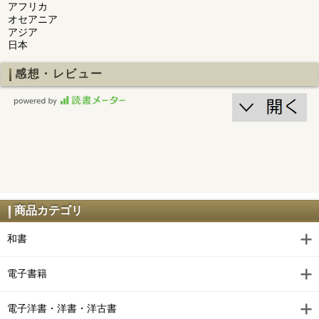
アフリカ
オセアニア
アジア
日本
感想・レビュー
商品カテゴリ
和書
電子書籍
電子洋書・洋書・洋古書