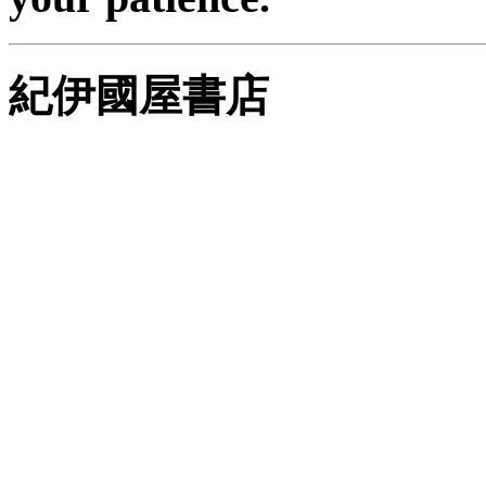
紀伊國屋書店