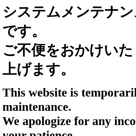
システムメンテナン
です。
ご不便をおかけいた
上げます。
This website is temporari
maintenance.
We apologize for any inc
your patience.