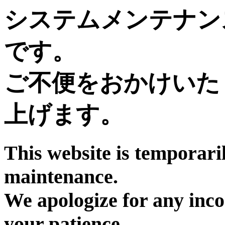
システムメンテナン
です。
ご不便をおかけいた
上げます。
This website is temporari
maintenance.
We apologize for any inc
your patience.