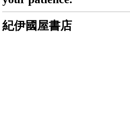
紀伊國屋書店