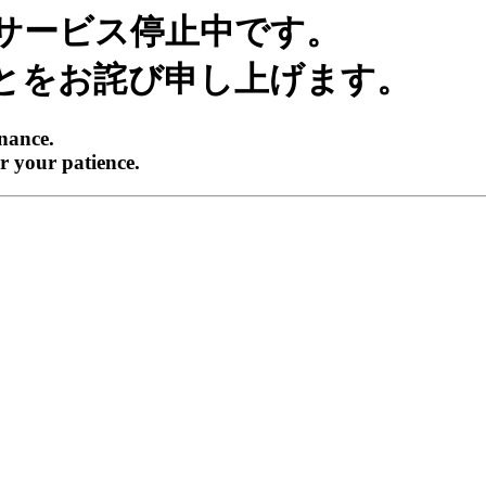
サービス停止中です。
とをお詫び申し上げます。
enance.
r your patience.