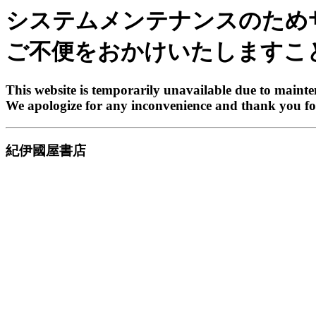
システムメンテナンスのため
ご不便をおかけいたしますこ
This website is temporarily unavailable due to maint
We apologize for any inconvenience and thank you fo
紀伊國屋書店