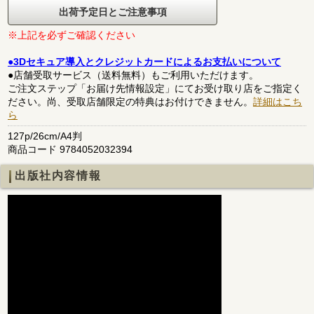
出荷予定日とご注意事項
※上記を必ずご確認ください
●3Dセキュア導入とクレジットカードによるお支払いについて
●店舗受取サービス（送料無料）もご利用いただけます。
ご注文ステップ「お届け先情報設定」にてお受け取り店をご指定く
ださい。尚、受取店舗限定の特典はお付けできません。
詳細はこち
ら
127p/26cm/A4判
商品コード 9784052032394
出版社内容情報