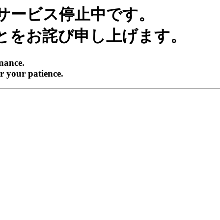
サービス停止中です。
とをお詫び申し上げます。
enance.
r your patience.