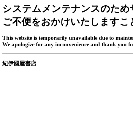
システムメンテナンスのため
ご不便をおかけいたしますこ
This website is temporarily unavailable due to maint
We apologize for any inconvenience and thank you fo
紀伊國屋書店