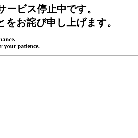
サービス停止中です。
とをお詫び申し上げます。
enance.
r your patience.