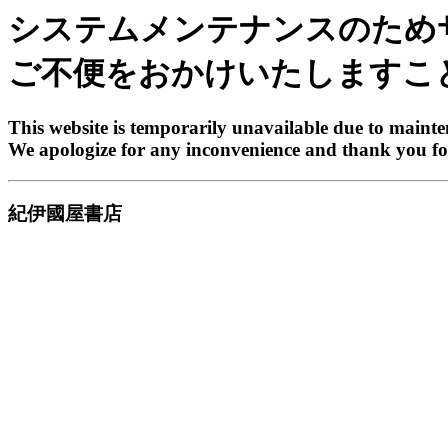
システムメンテナンスのため
ご不便をおかけいたしますこ
This website is temporarily unavailable due to maint
We apologize for any inconvenience and thank you fo
紀伊國屋書店