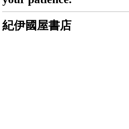
紀伊國屋書店