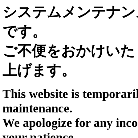
システムメンテナン
です。
ご不便をおかけいた
上げます。
This website is temporari
maintenance.
We apologize for any inc
your patience.