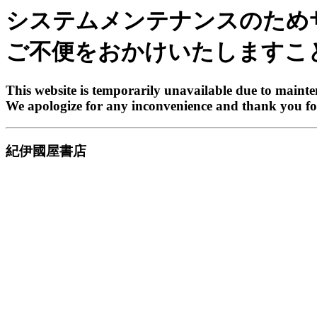
システムメンテナンスのため
ご不便をおかけいたしますこ
This website is temporarily unavailable due to maint
We apologize for any inconvenience and thank you fo
紀伊國屋書店