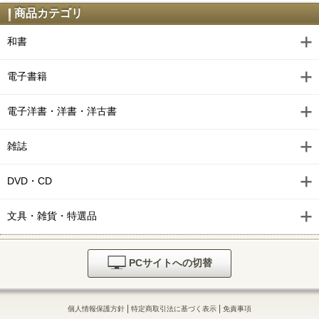
商品カテゴリ
和書
電子書籍
電子洋書・洋書・洋古書
雑誌
DVD・CD
文具・雑貨・特選品
PCサイトへの切替
|
|
個人情報保護方針
特定商取引法に基づく表示
免責事項