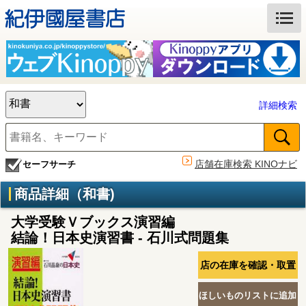
詳細検索
店舗在庫検索 KINOナビ
セーフサーチ
商品詳細（和書)
大学受験Ｖブックス演習編
結論！日本史演習書 - 石川式問題集