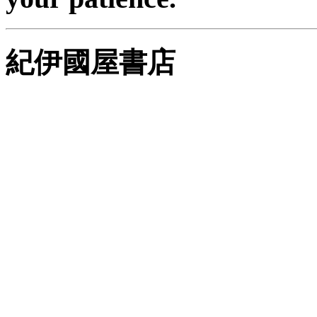
紀伊國屋書店