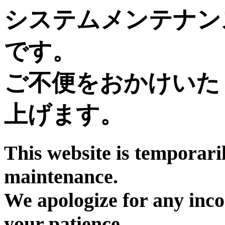
システムメンテナン
です。
ご不便をおかけいた
上げます。
This website is temporari
maintenance.
We apologize for any inc
your patience.