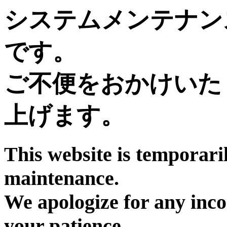
システムメンテナン
です。
ご不便をおかけいた
上げます。
This website is temporari
maintenance.
We apologize for any inc
your patience.