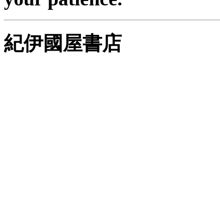
紀伊國屋書店