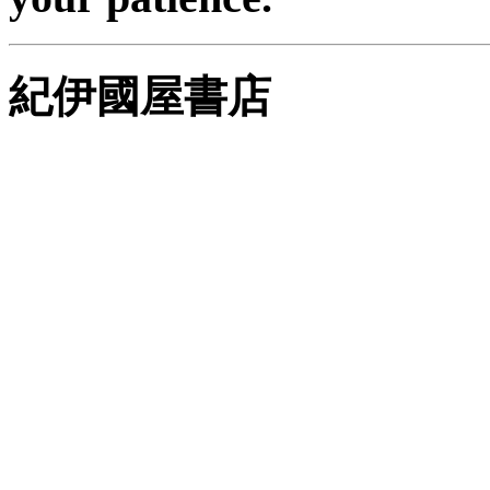
紀伊國屋書店