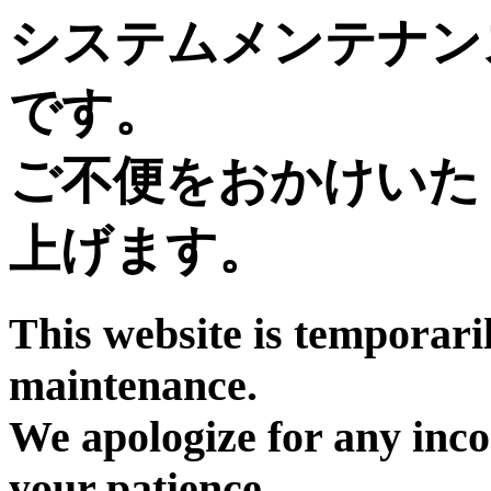
システムメンテナン
です。
ご不便をおかけいた
上げます。
This website is temporari
maintenance.
We apologize for any inc
your patience.