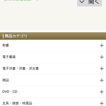
商品カテゴリ
和書
電子書籍
電子洋書・洋書・洋古書
雑誌
DVD・CD
文具・雑貨・特選品