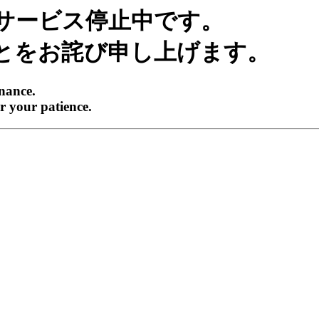
サービス停止中です。
とをお詫び申し上げます。
enance.
r your patience.