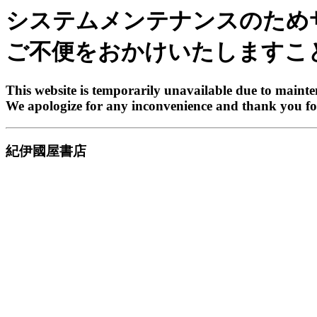
システムメンテナンスのため
ご不便をおかけいたしますこ
This website is temporarily unavailable due to maint
We apologize for any inconvenience and thank you fo
紀伊國屋書店