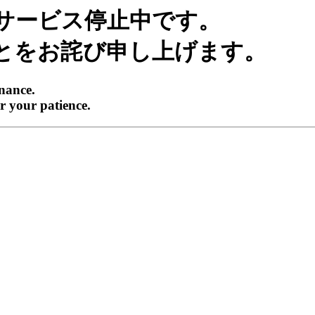
サービス停止中です。
とをお詫び申し上げます。
enance.
r your patience.