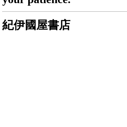
紀伊國屋書店