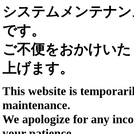
システムメンテナン
です。
ご不便をおかけいた
上げます。
This website is temporari
maintenance.
We apologize for any inc
your patience.