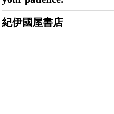
紀伊國屋書店