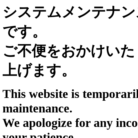
システムメンテナン
です。
ご不便をおかけいた
上げます。
This website is temporari
maintenance.
We apologize for any inc
your patience.