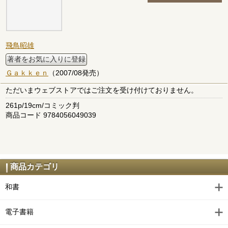
飛鳥昭雄
著者をお気に入りに登録
Ｇａｋｋｅｎ
（2007/08発売）
ただいまウェブストアではご注文を受け付けておりません。
261p/19cm/コミック判
商品コード 9784056049039
商品カテゴリ
和書
電子書籍