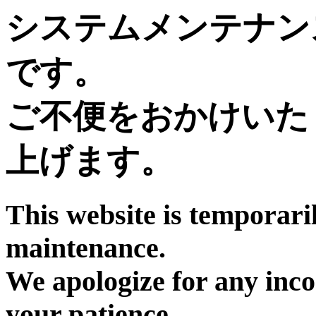
システムメンテナン
です。
ご不便をおかけいた
上げます。
This website is temporari
maintenance.
We apologize for any inc
your patience.