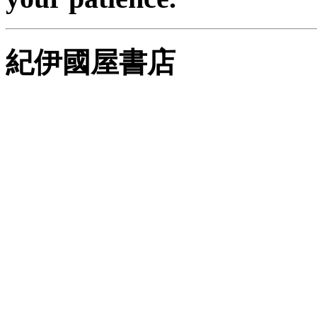
紀伊國屋書店