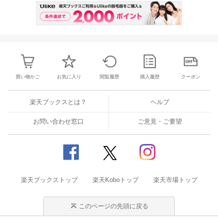
買い物かご
お気に入り
閲覧履歴
購入履歴
クーポン
楽天ブックスとは？
ヘルプ
お問い合わせ窓口
ご意見・ご要望
楽天ブックストップ
楽天Koboトップ
楽天市場トップ
このページの先頭に戻る