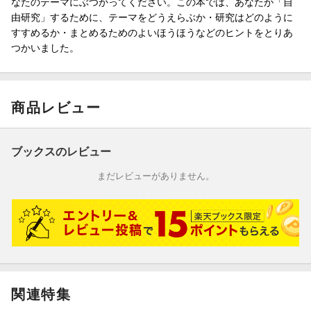
なたのテーマにぶつかってください。この本では、あなたが「自
由研究」するために、テーマをどうえらぶか・研究はどのように
すすめるか・まとめるためのよいほうほうなどのヒントをとりあ
つかいました。
商品レビュー
ブックスのレビュー
まだレビューがありません。
関連特集