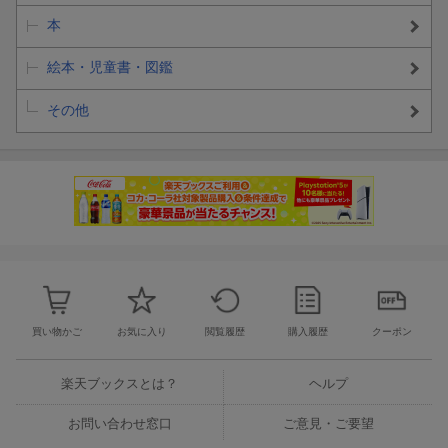
本
絵本・児童書・図鑑
その他
買い物かご
お気に入り
閲覧履歴
購入履歴
クーポン
楽天ブックスとは？
ヘルプ
お問い合わせ窓口
ご意見・ご要望