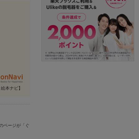
・絵本ナビ】
のページが「ぐ