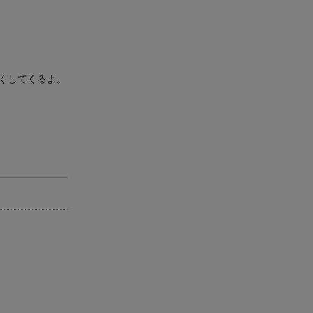
くしてくるよ。