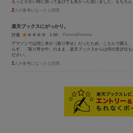
もっと小さい時に買ってあげても良かった思いました。もちろん
2
人が参考になったと回答
楽天ブックスにがっかり。
PommaPomma
評価
1.00
アマゾンでは同じ本が［取り寄せ］だったため、こちらで購入。
らず、「取り寄せ中」のまま。楽天ブックスからは何の音沙汰も
ださい。
1
人が参考になったと回答