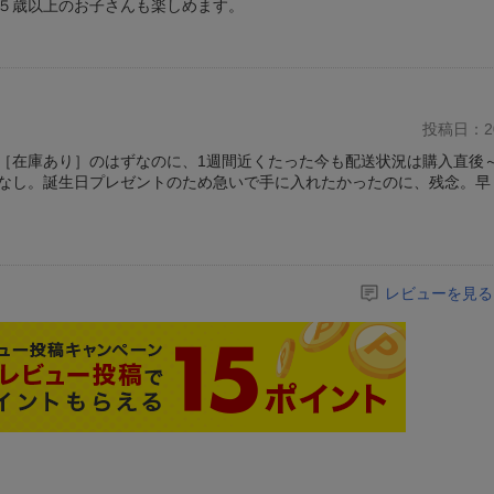
５歳以上のお子さんも楽しめます。
投稿日：20
［在庫あり］のはずなのに、1週間近くたった今も配送状況は購入直後
なし。誕生日プレゼントのため急いで手に入れたかったのに、残念。早
レビューを見る