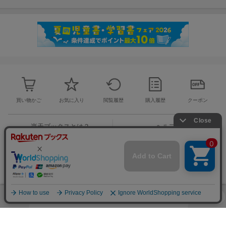
買い物かご
お気に入り
閲覧履歴
購入履歴
クーポン
楽天ブックスとは？
ヘルプ
お問い合わせ窓口
ご意見・ご要望
楽天ブックストップ
楽天Koboトップ
楽天市場トップ