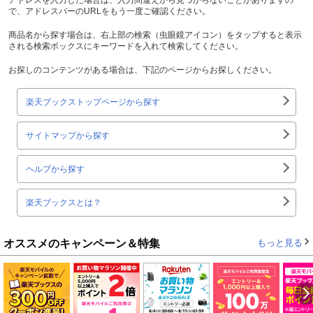
で、アドレスバーのURLをもう一度ご確認ください。
商品名から探す場合は、右上部の検索（虫眼鏡アイコン）をタップすると表示
される検索ボックスにキーワードを入れて検索してください。
お探しのコンテンツがある場合は、下記のページからお探しください。
楽天ブックストップページから探す
サイトマップから探す
ヘルプから探す
楽天ブックスとは？
オススメのキャンペーン＆特集
もっと見る