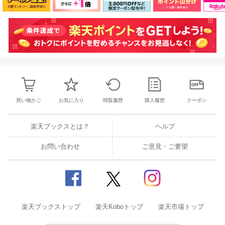
買い物かご
お気に入り
閲覧履歴
購入履歴
クーポン
楽天ブックスとは？
ヘルプ
お問い合わせ
ご意見・ご要望
楽天ブックストップ
楽天Koboトップ
楽天市場トップ