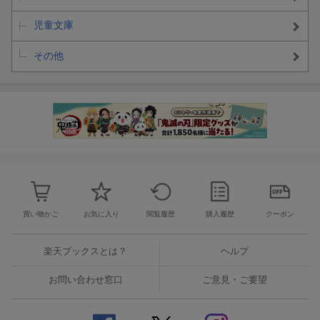
児童文庫
その他
買い物かご
お気に入り
閲覧履歴
購入履歴
クーポン
楽天ブックスとは？
ヘルプ
お問い合わせ窓口
ご意見・ご要望