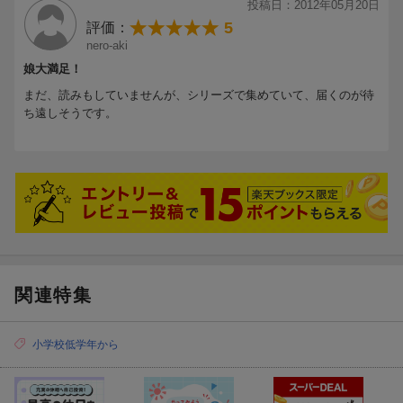
投稿日：2012年05月20日
5
評価：
nero-aki
娘大満足！
まだ、読みもしていませんが、シリーズで集めていて、届くのが待
ち遠しそうです。
関連特集
小学校低学年から