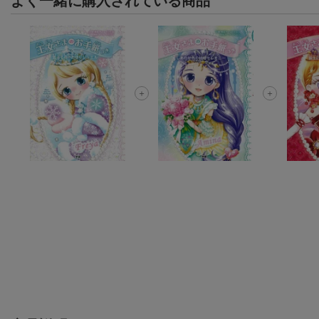
よく一緒に購入されている商品