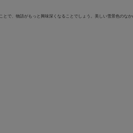
ことで、物語がもっと興味深くなることでしょう。美しい雪景色のなか