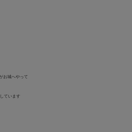
がお城へやって
しています