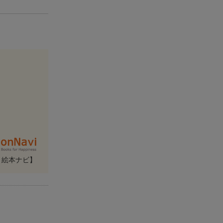
・絵本ナビ】