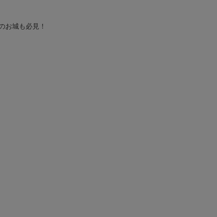
のお城も必見！