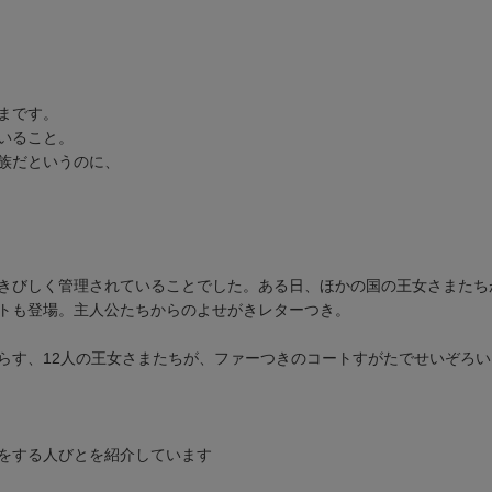
まです。
いること。
族だというのに、
きびしく管理されていることでした。ある日、ほかの国の王女さまたち
トも登場。主人公たちからのよせがきレターつき。
らす、12人の王女さまたちが、ファーつきのコートすがたでせいぞろい
をする人びとを紹介しています