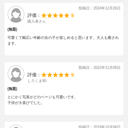
投稿日：2024年12月26日
5
評価：
購入者さん
(無題)
可愛くて幅広い年齢の女の子が楽しめると思います。大人も癒され
ます。
投稿日：2022年11月05日
5
評価：
しろくま80
(無題)
とにかく写真がどのページも可愛いです。
子供が大喜びでした。
投稿日：2019年10月06日