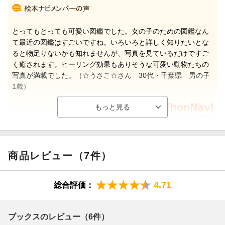
とってもとっても可愛い図鑑でした。女の子のための図鑑なん
て最近の図鑑はすごいですね。いろいろと詳しく知りたいとな
ると物足りないかも知れませんが、写真を見ているだけですご
く癒されます。ヒーリング効果もありそうな可愛い動物たちの
写真が満載でした。（☆うさこ☆さん 30代・千葉県 男の子
1歳）
【情報提供・絵本ナビ】
商品レビュー（7件）
4.71
総合評価：
ブックスのレビュー（6件）