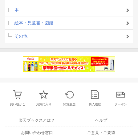
本
絵本・児童書・図鑑
その他
買い物かご
お気に入り
閲覧履歴
購入履歴
クーポン
楽天ブックスとは？
ヘルプ
お問い合わせ窓口
ご意見・ご要望