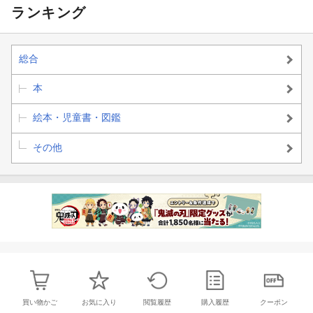
ランキング
総合
本
絵本・児童書・図鑑
その他
買い物かご
お気に入り
閲覧履歴
購入履歴
クーポン