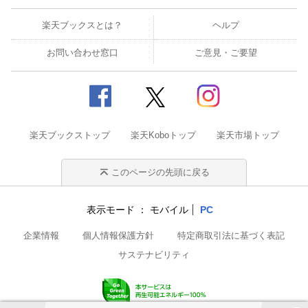
楽天ブックスとは？
ヘルプ
お問い合わせ窓口
ご意見・ご要望
楽天ブックストップ
楽天Koboトップ
楽天市場トップ
このページの先頭に戻る
表示モード
モバイル
PC
企業情報
個人情報保護方針
特定商取引法に基づく表記
サステナビリティ