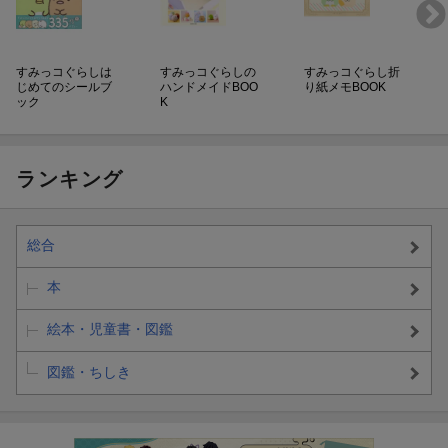
すみっコぐらしは
すみっコぐらしの
すみっコぐらし折
じめてのシールブ
ハンドメイドBOO
り紙メモBOOK
ック
K
ランキング
総合
本
絵本・児童書・図鑑
図鑑・ちしき