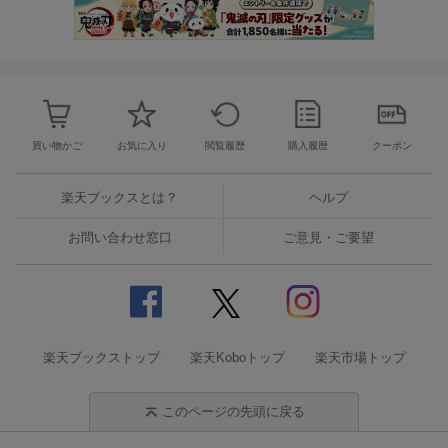
買い物かご
お気に入り
閲覧履歴
購入履歴
クーポン
楽天ブックスとは？
ヘルプ
お問い合わせ窓口
ご意見・ご要望
楽天ブックストップ
楽天Koboトップ
楽天市場トップ
このページの先頭に戻る